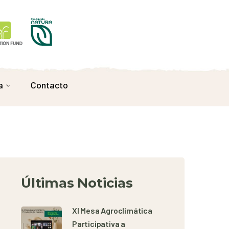
a
Contacto
Últimas Noticias
XI Mesa Agroclimática
Participativa a