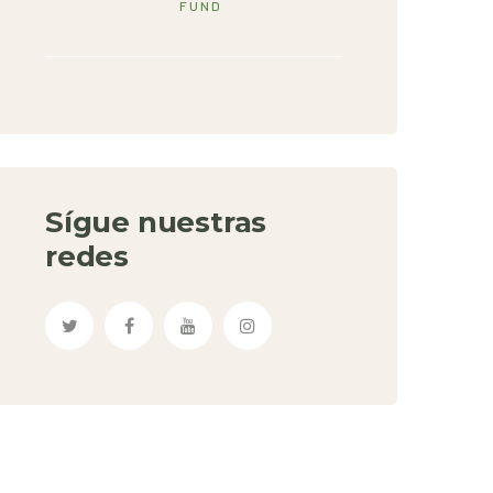
FUND
Sígue nuestras
redes