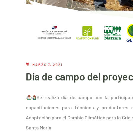
MARZO 7, 2021
Día de campo del proyec
Se realizó día de campo con la participa
capacitaciones para técnicos y productores 
Adaptación para el Cambio Climático para la Cría 
Santa María.