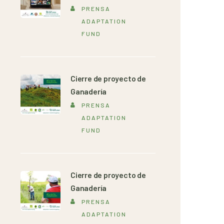
PRENSA
ADAPTATION
FUND
Cierre de proyecto de
Ganadería
PRENSA
ADAPTATION
FUND
Cierre de proyecto de
Ganadería
PRENSA
ADAPTATION