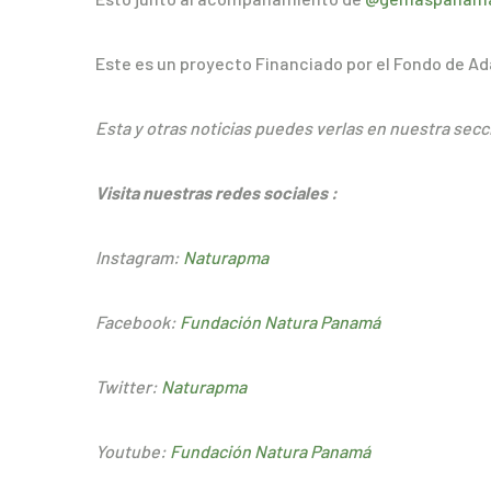
Este es un proyecto Financiado por el Fondo de A
Esta y otras noticias puedes verlas en nuestra sec
Visita nuestras redes sociales :
Instagram:
Naturapma
Facebook:
Fundación Natu
ra Panamá
Twitter:
Naturapma
Youtube:
Fundación Natura Panamá