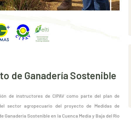
to de Ganadería Sostenible
ción de instructores de CIPAV como parte del plan de
del sector agropecuario del proyecto de Medidas de
de Ganadería Sostenible en la Cuenca Media y Baja del Rio