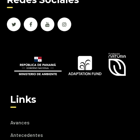
Links
Avances
Antecedentes