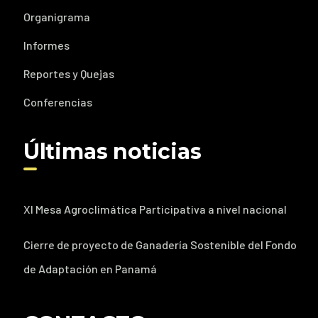
Organigrama
Informes
Reportes y Quejas
Conferencias
Últimas noticias
XI Mesa Agroclimática Participativa a nivel nacional
Cierre de proyecto de Ganadería Sostenible del Fondo
de Adaptación en Panamá