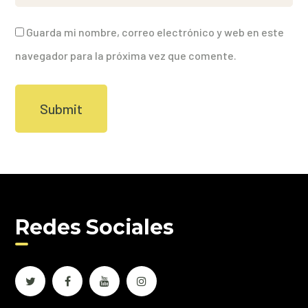
Guarda mi nombre, correo electrónico y web en este
navegador para la próxima vez que comente.
Redes Sociales