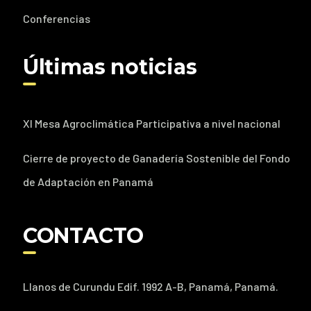
Conferencias
Últimas noticias
XI Mesa Agroclimática Participativa a nivel nacional
Cierre de proyecto de Ganadería Sostenible del Fondo
de Adaptación en Panamá
CONTACTO
Llanos de Curundu Edif. 1992 A-B, Panamá, Panamá.