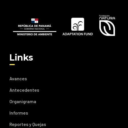
Links
Avances
Antecedentes
Organigrama
Informes
Reportes y Quejas