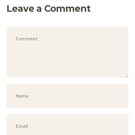
Leave a Comment