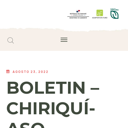
AGOSTO 23, 2022
BOLETIN –
CHIRIQUÍ-