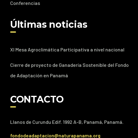
Conferencias
Últimas noticias
XI Mesa Agroclimática Participativa a nivel nacional
Cierre de proyecto de Ganadería Sostenible del Fondo
de Adaptación en Panamá
CONTACTO
Llanos de Curundu Edif. 1992 A-B, Panamá, Panamá.
fondodeadaptacion@naturapanama.org