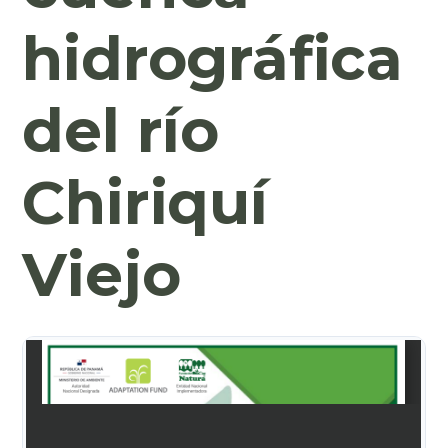
hidrográfica
del río
Chiriquí
Viejo