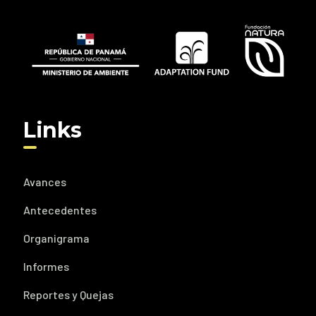
Links
Avances
Antecedentes
Organigrama
Informes
Reportes y Quejas