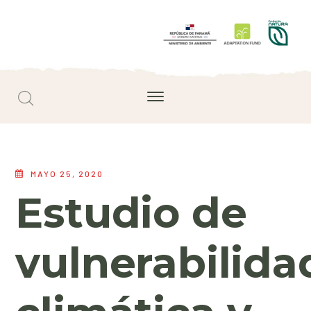
MAYO 25, 2020
Estudio de
vulnerabilida