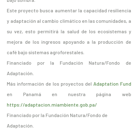
Este proyecto busca aumentar la capacidad resiliencia
y adaptación al cambio climático en las comunidades, a
su vez, esto permitirá la salud de los ecosistemas y
mejora de los ingresos apoyando a la producción de
café bajo sistemas agroforestales.
Financiado por la Fundación Natura/Fondo de
Adaptación.
Más información de los proyectos del
Adaptation Fund
en Panamá en nuestra página web
https://adaptacion.miambiente.gob.pa/
Financiado por la Fundación Natura/Fondo de
Adaptación.