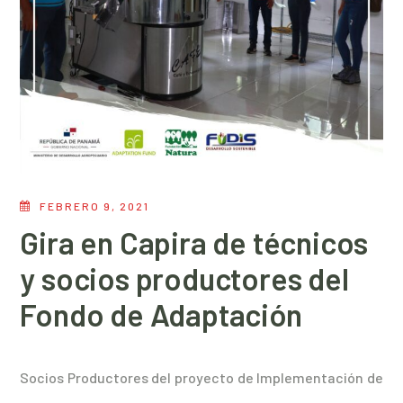
FEBRERO 9, 2021
Gira en Capira de técnicos
y socios productores del
Fondo de Adaptación
Socios Productores del proyecto de Implementación de