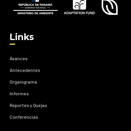
Links
Avances
Antecedentes
Organigrama
Informes
Reportes y Quejas
Conferencias