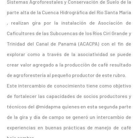
Sistemas Agroforestales y Conservación de Suelo de la
parte alta de la Cuenca Hidrográfica del Rio Santa María
, realizan gira por la instalación de Asociación de
Caficultores de las Subcuencas de los Ríos Cirí Grande y
Trinidad del Canal de Panamá (ACACPA) con el fin de
explorar como a través de la asociatividad se puede
crear valor agregado a la producción de café resultado
de agroforestería al pequeño productor de este rubro.
Este intercambio de conocimiento tiene como objetivo
de fortalecer las capacidades de socios productores y
técnicos del @midapma quienes en esta segunda parte
de la gira y día de campo se generó un intercambio de
experiencias en buenas prácticas de manejo de café
bajo sombra.