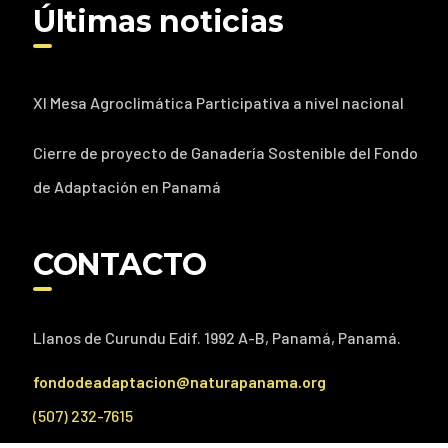
Últimas noticias
XI Mesa Agroclimática Participativa a nivel nacional
Cierre de proyecto de Ganadería Sostenible del Fondo
de Adaptación en Panamá
CONTACTO
Llanos de Curundu Edif. 1992 A-B, Panamá, Panamá.
fondodeadaptacion@naturapanama.org
(507) 232-7615