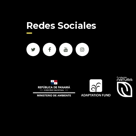
Redes Sociales