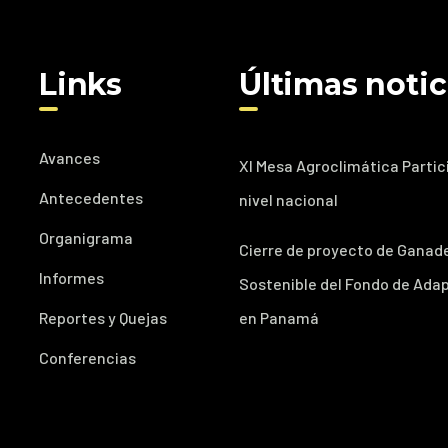
Links
Últimas notic
Avances
XI Mesa Agroclimática Partic
Antecedentes
nivel nacional
Organigrama
Cierre de proyecto de Ganad
Informes
Sostenible del Fondo de Ada
Reportes y Quejas
en Panamá
Conferencias