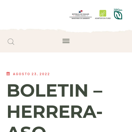
AGOSTO 23, 2022
BOLETIN –
HERRERA-