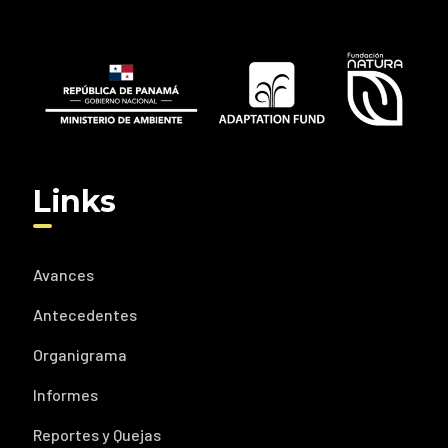
Links
Avances
Antecedentes
Organigrama
Informes
Reportes y Quejas