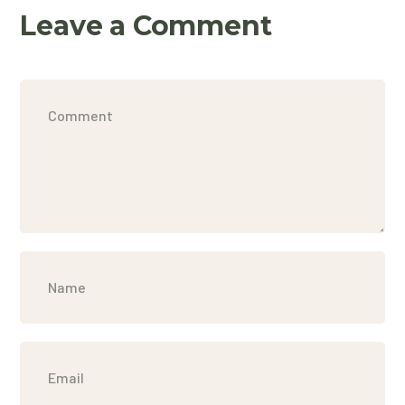
Leave a Comment