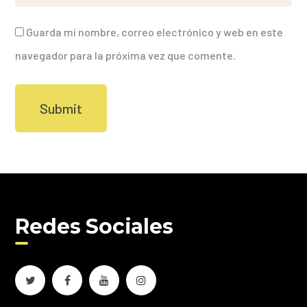
Guarda mi nombre, correo electrónico y web en este
navegador para la próxima vez que comente.
Redes Sociales