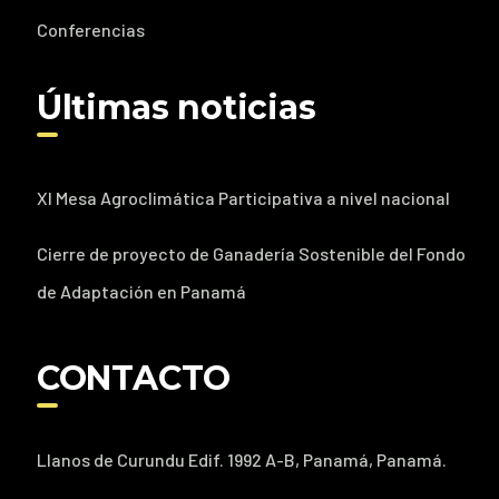
Conferencias
Últimas noticias
XI Mesa Agroclimática Participativa a nivel nacional
Cierre de proyecto de Ganadería Sostenible del Fondo
de Adaptación en Panamá
CONTACTO
Llanos de Curundu Edif. 1992 A-B, Panamá, Panamá.